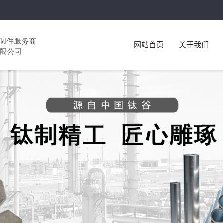
网站首页
关于我们