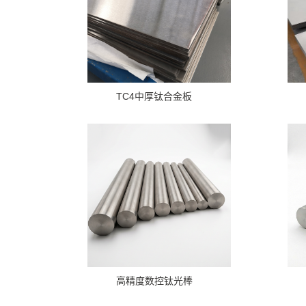
TC4中厚钛合金板
高精度数控钛光棒