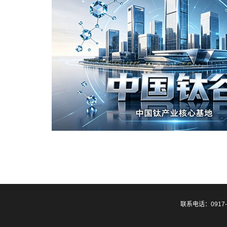
联系电话：0917