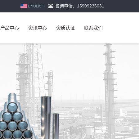
咨询电话：15909236031
产品中心
资讯中心
资质认证
联系我们