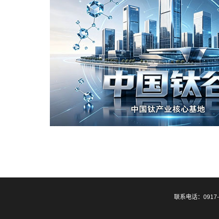
联系电话：0917