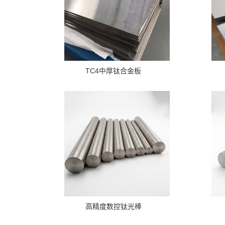
TC4中厚钛合金板
高精度数控钛光棒