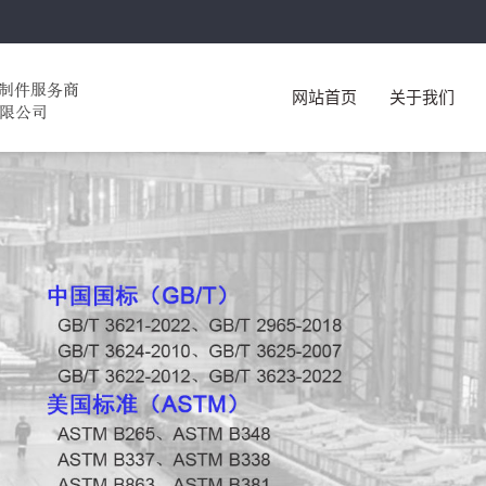
网站首页
关于我们