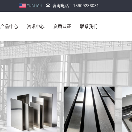
咨询电话：15909236031
产品中心
资讯中心
资质认证
联系我们