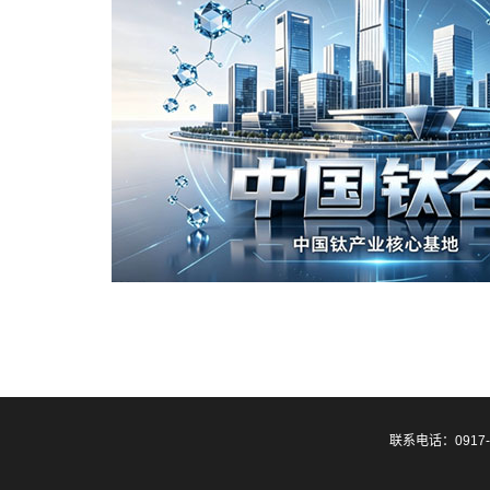
联系电话：0917