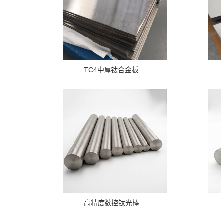
TC4中厚钛合金板
高精度数控钛光棒